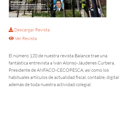
Descargar Revista
Ver Revista
El número 120 de nuestra revista Balance trae una
fantástica entrevista a Iván Alonso-Jáudenes Curbera,
Presidente de ANFACO-CECOPESCA, así como los
habituales artículos de actualidad fiscal, contable, digital
además de toda nuestra actividad colegial.