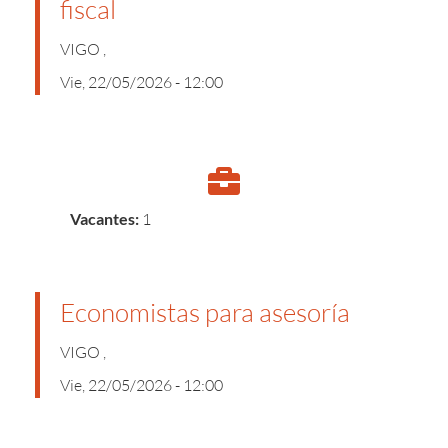
fiscal
VIGO ,
Vie, 22/05/2026 - 12:00
Vacantes:
1
Economistas para asesoría
VIGO ,
Vie, 22/05/2026 - 12:00