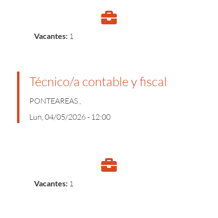
Vacantes:
1
Técnico/a contable y fiscal
PONTEAREAS ,
Lun, 04/05/2026 - 12:00
Vacantes:
1