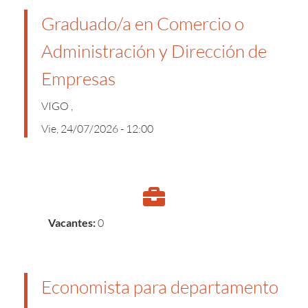
Graduado/a en Comercio o
Administración y Dirección de
Empresas
VIGO ,
Vie, 24/07/2026 - 12:00
Vacantes:
0
Economista para departamento