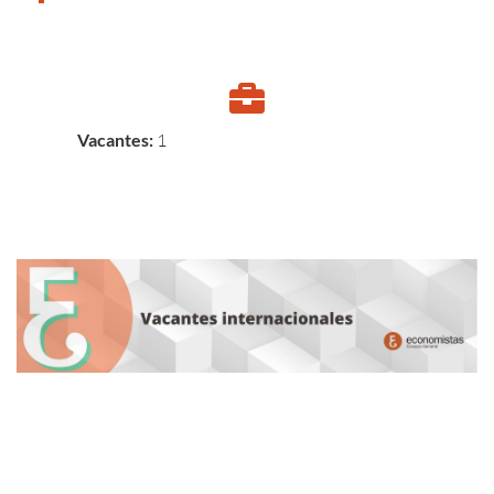
Vacantes:
1