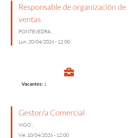
Responsable de organización de
ventas
PONTEVEDRA ,
Lun, 20/04/2026 - 12:00
Vacantes:
1
Gestor/a Comercial
VIGO ,
Vie, 10/04/2026 - 12:00