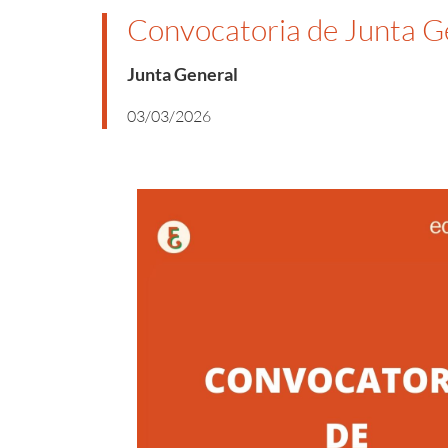
Convocatoria de Junta Ge
Junta General
03/03/2026