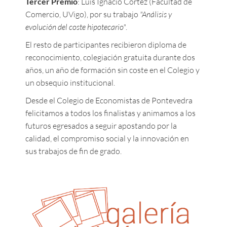
Tercer Premio
: Luis Ignacio Cortez (Facultad de
Comercio, UVigo), por su trabajo
"Análisis y
evolución del coste hipotecario"
.
El resto de participantes recibieron diploma de
reconocimiento, colegiación gratuita durante dos
años, un año de formación sin coste en el Colegio y
un obsequio institucional.
Desde el Colegio de Economistas de Pontevedra
felicitamos a todos los finalistas y animamos a los
futuros egresados a seguir apostando por la
calidad, el compromiso social y la innovación en
sus trabajos de fin de grado.