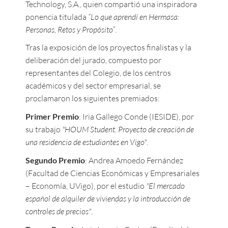
Technology, S.A., quien compartió una inspiradora
ponencia titulada
“Lo que aprendí en Hermasa:
Personas, Retos y Propósito”
.
Tras la exposición de los proyectos finalistas y la
deliberación del jurado, compuesto por
representantes del Colegio, de los centros
académicos y del sector empresarial, se
proclamaron los siguientes premiados:
Primer Premio
: Iria Gallego Conde (IESIDE), por
su trabajo
"HOUM Student. Proyecto de creación de
una residencia de estudiantes en Vigo"
.
Segundo Premio
: Andrea Amoedo Fernández
(Facultad de Ciencias Económicas y Empresariales
– Economía, UVigo), por el estudio
"El mercado
español de alquiler de viviendas y la introducción de
controles de precios"
.