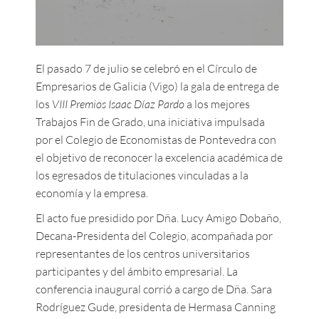
El pasado 7 de julio se celebró en el Círculo de
Empresarios de Galicia (Vigo) la gala de entrega de
los
VIII Premios Isaac Díaz Pardo
a los mejores
Trabajos Fin de Grado, una iniciativa impulsada
por el Colegio de Economistas de Pontevedra con
el objetivo de reconocer la excelencia académica de
los egresados de titulaciones vinculadas a la
economía y la empresa.
El acto fue presidido por Dña. Lucy Amigo Dobaño,
Decana-Presidenta del Colegio, acompañada por
representantes de los centros universitarios
participantes y del ámbito empresarial. La
conferencia inaugural corrió a cargo de Dña. Sara
Rodríguez Gude, presidenta de Hermasa Canning