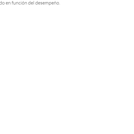
nido en función del desempeño.