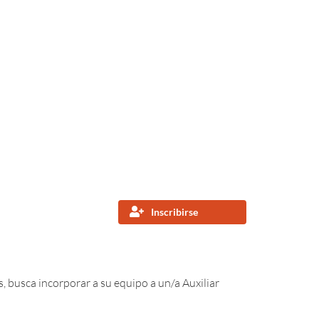
Inscribirse
 busca incorporar a su equipo a un/a Auxiliar