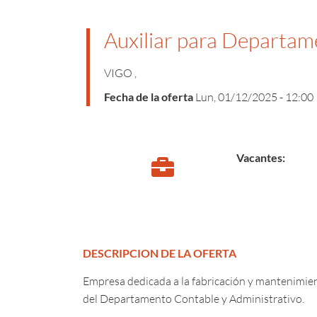
Auxiliar para Departam
VIGO
,
Fecha de la oferta
Lun, 01/12/2025 - 12:00
Vacantes
DESCRIPCION DE LA OFERTA
Empresa dedicada a la fabricación y mantenimien
del Departamento Contable y Administrativo.