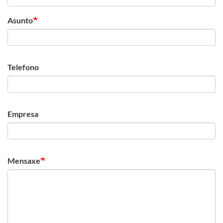
Asunto
Telefono
Empresa
Mensaxe