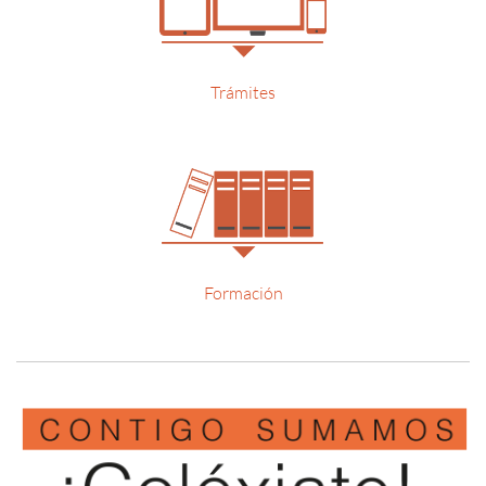
Trámites
Formación