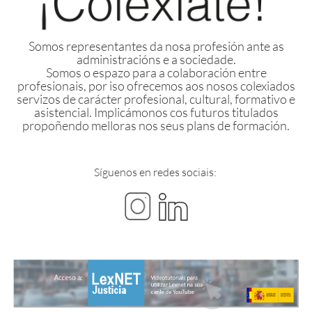
Somos representantes da nosa profesión ante as
administracións e a sociedade.
Somos o espazo para a colaboración entre
profesionais, por iso ofrecemos aos nosos colexiados
servizos de carácter profesional, cultural, formativo e
asistencial. Implicámonos cos futuros titulados
propoñendo melloras nos seus plans de formación.
Síguenos en redes sociais: