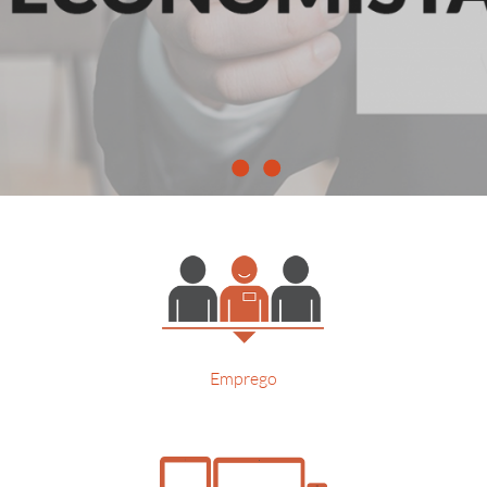
Emprego