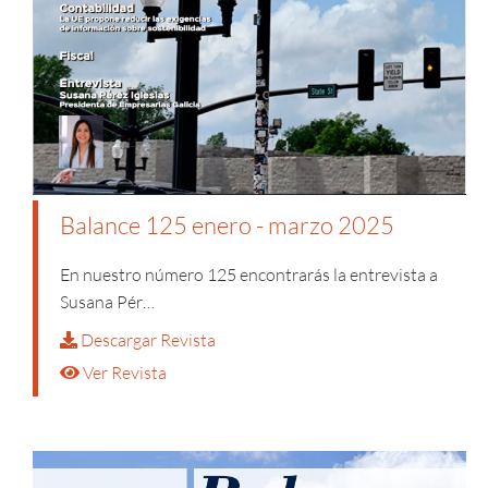
Balance 125 enero - marzo 2025
En nuestro número 125
encontrarás la entrevista a
Susana Pér…
Descargar Revista
Ver Revista