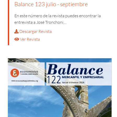
Balance 123 julio - septiembre
En este número de la revista puedes encontrar la
entrevista a José Tronchoni…
Descargar Revista
Ver Revista