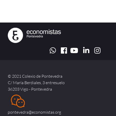
© 2021 Colexio de Pontevedra
C/ María Berdiales, 3 entresuelo
36203 Vigo - Pontevedra
pontevedra@economistas.org