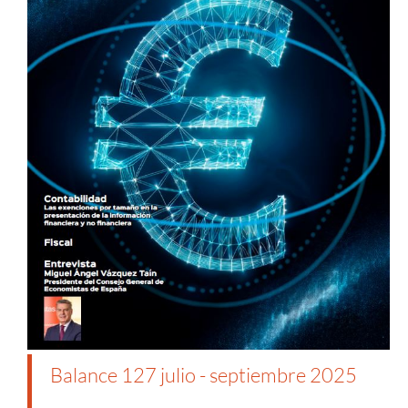
Balance 127 julio - septiembre 2025