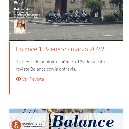
Balance 129 enero - marzo 2029
Ya tienes disponible el número 129 de nuestra
revista Balance con la entrevis…
Ver Revista