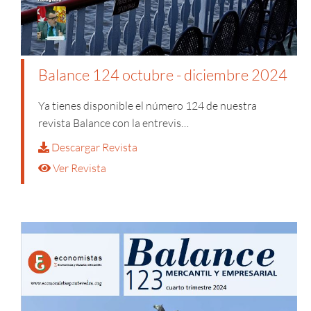
Balance 124 octubre - diciembre 2024
Ya tienes disponible el número 124 de nuestra
revista Balance con la entrevis…
Descargar Revista
Ver Revista