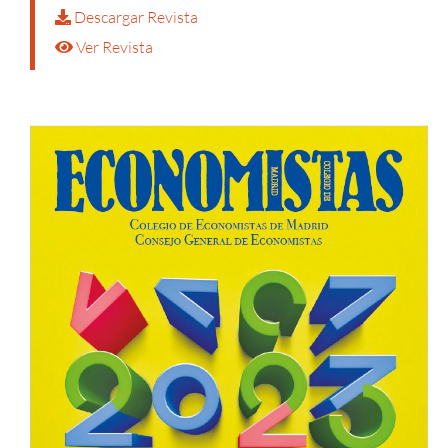
Descargar Revista
Ver Revista