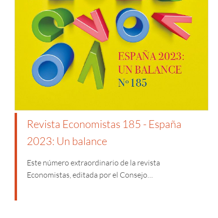
Revista Economistas 185 - España
2023: Un balance
Este número extraordinario de la revista
Economistas, editada por el Consejo…